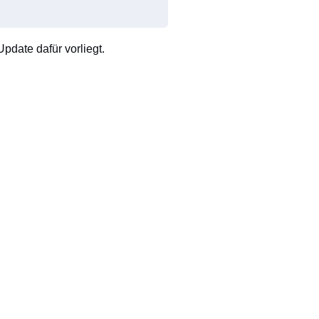
pdate dafür vorliegt.