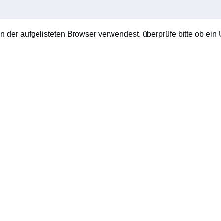
en der aufgelisteten Browser verwendest, überprüfe bitte ob ein U