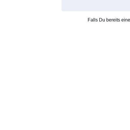
Falls Du bereits ein