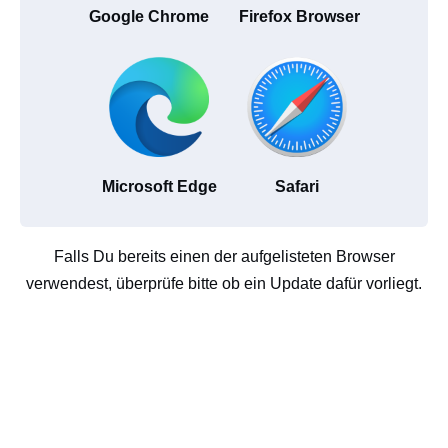
Google Chrome
Firefox Browser
Microsoft Edge
Safari
Falls Du bereits einen der aufgelisteten Browser
verwendest, überprüfe bitte ob ein Update dafür vorliegt.