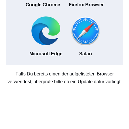
Google Chrome
Firefox Browser
Microsoft Edge
Safari
Falls Du bereits einen der aufgelisteten Browser
verwendest, überprüfe bitte ob ein Update dafür vorliegt.