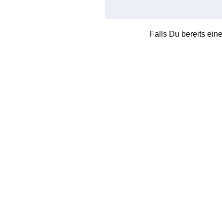
Falls Du bereits ein