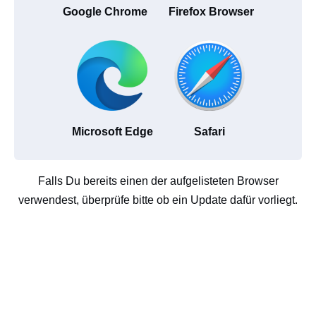
Google Chrome
Firefox Browser
Microsoft Edge
Safari
Falls Du bereits einen der aufgelisteten Browser
verwendest, überprüfe bitte ob ein Update dafür vorliegt.