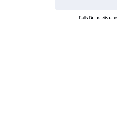
Falls Du bereits ein