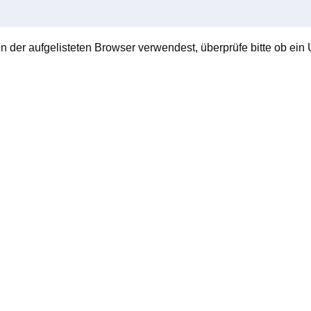
en der aufgelisteten Browser verwendest, überprüfe bitte ob ein U