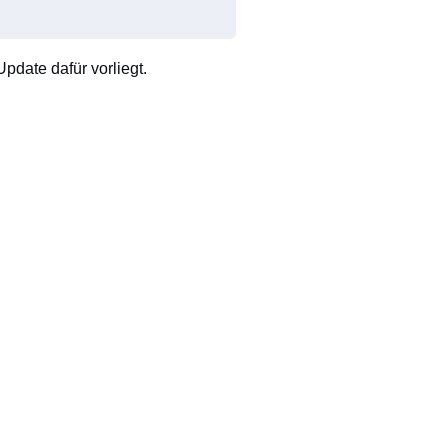
pdate dafür vorliegt.