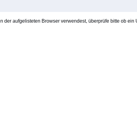
en der aufgelisteten Browser verwendest, überprüfe bitte ob ein U