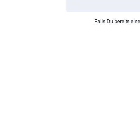
Falls Du bereits ein