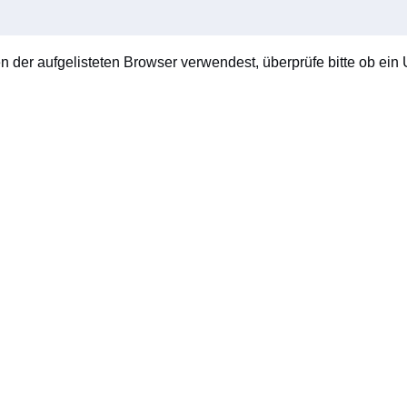
en der aufgelisteten Browser verwendest, überprüfe bitte ob ein U