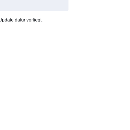
pdate dafür vorliegt.