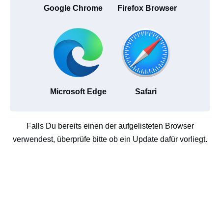
Google Chrome
Firefox Browser
Microsoft Edge
Safari
Falls Du bereits einen der aufgelisteten Browser
verwendest, überprüfe bitte ob ein Update dafür vorliegt.