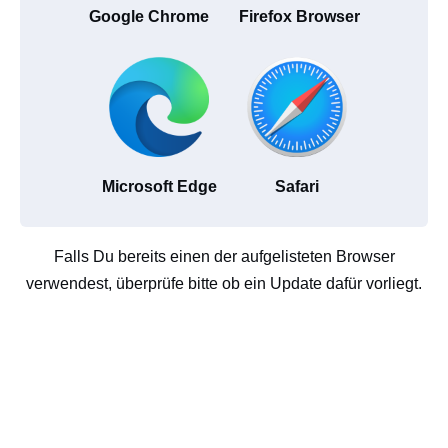
Google Chrome
Firefox Browser
Microsoft Edge
Safari
Falls Du bereits einen der aufgelisteten Browser
verwendest, überprüfe bitte ob ein Update dafür vorliegt.