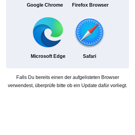
Google Chrome
Firefox Browser
Microsoft Edge
Safari
Falls Du bereits einen der aufgelisteten Browser
verwendest, überprüfe bitte ob ein Update dafür vorliegt.