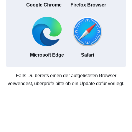
Google Chrome
Firefox Browser
Microsoft Edge
Safari
Falls Du bereits einen der aufgelisteten Browser
verwendest, überprüfe bitte ob ein Update dafür vorliegt.