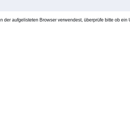
en der aufgelisteten Browser verwendest, überprüfe bitte ob ein U