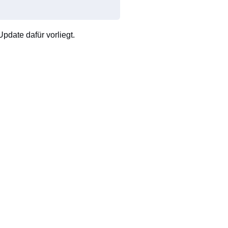
pdate dafür vorliegt.