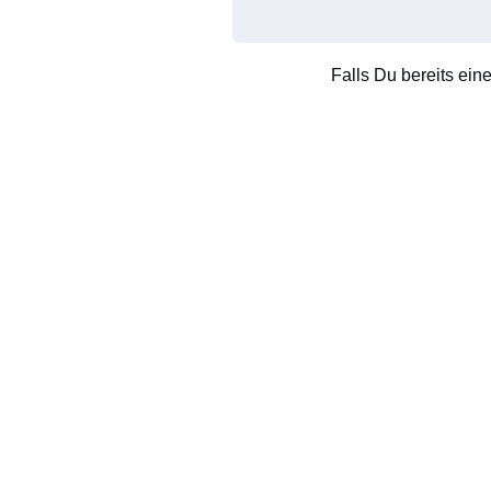
Falls Du bereits ein