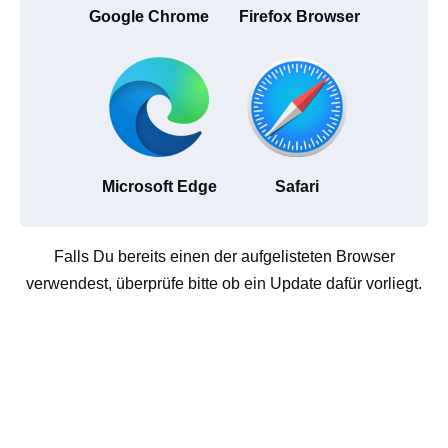
Google Chrome
Firefox Browser
Microsoft Edge
Safari
Falls Du bereits einen der aufgelisteten Browser
verwendest, überprüfe bitte ob ein Update dafür vorliegt.