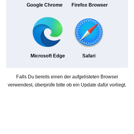
Google Chrome
Firefox Browser
Microsoft Edge
Safari
Falls Du bereits einen der aufgelisteten Browser
verwendest, überprüfe bitte ob ein Update dafür vorliegt.