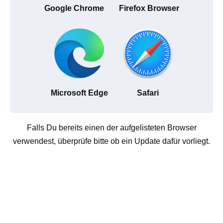
Google Chrome
Firefox Browser
Microsoft Edge
Safari
Falls Du bereits einen der aufgelisteten Browser
verwendest, überprüfe bitte ob ein Update dafür vorliegt.