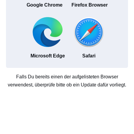
Google Chrome
Firefox Browser
Microsoft Edge
Safari
Falls Du bereits einen der aufgelisteten Browser
verwendest, überprüfe bitte ob ein Update dafür vorliegt.