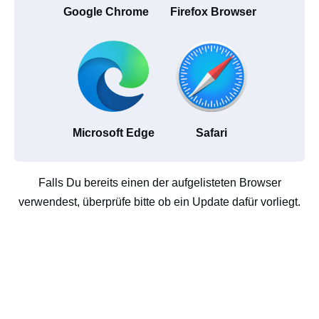
Google Chrome
Firefox Browser
Microsoft Edge
Safari
Falls Du bereits einen der aufgelisteten Browser
verwendest, überprüfe bitte ob ein Update dafür vorliegt.