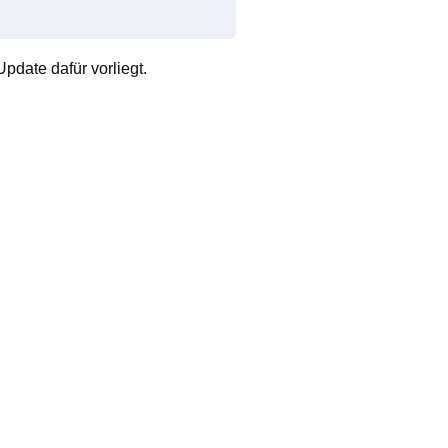
pdate dafür vorliegt.