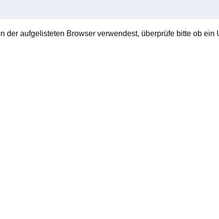
en der aufgelisteten Browser verwendest, überprüfe bitte ob ein U