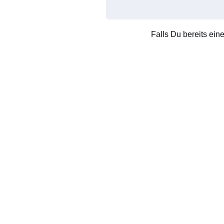
Falls Du bereits ein