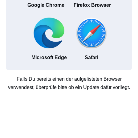
Google Chrome
Firefox Browser
Microsoft Edge
Safari
Falls Du bereits einen der aufgelisteten Browser
verwendest, überprüfe bitte ob ein Update dafür vorliegt.