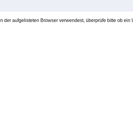
en der aufgelisteten Browser verwendest, überprüfe bitte ob ein U