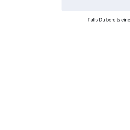
Falls Du bereits ein