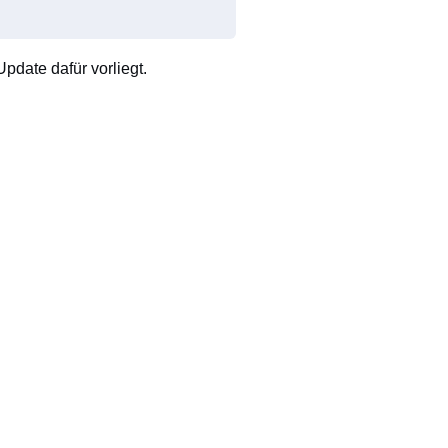
pdate dafür vorliegt.