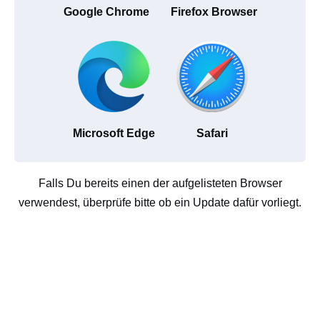
Google Chrome
Firefox Browser
Microsoft Edge
Safari
Falls Du bereits einen der aufgelisteten Browser
verwendest, überprüfe bitte ob ein Update dafür vorliegt.