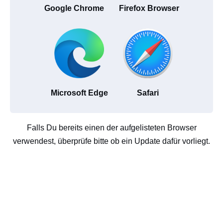
Google Chrome
Firefox Browser
Microsoft Edge
Safari
Falls Du bereits einen der aufgelisteten Browser
verwendest, überprüfe bitte ob ein Update dafür vorliegt.