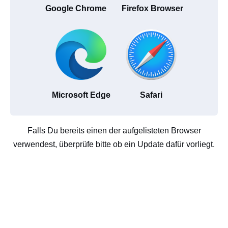
Google Chrome
Firefox Browser
Microsoft Edge
Safari
Falls Du bereits einen der aufgelisteten Browser
verwendest, überprüfe bitte ob ein Update dafür vorliegt.