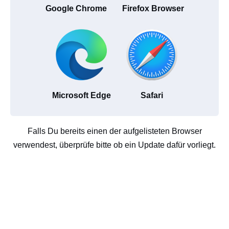
Google Chrome
Firefox Browser
Microsoft Edge
Safari
Falls Du bereits einen der aufgelisteten Browser
verwendest, überprüfe bitte ob ein Update dafür vorliegt.