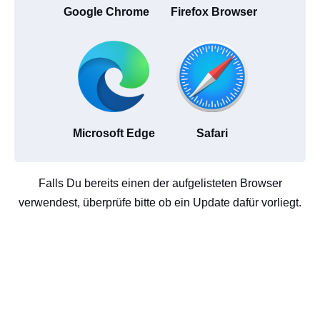
Google Chrome
Firefox Browser
Microsoft Edge
Safari
Falls Du bereits einen der aufgelisteten Browser
verwendest, überprüfe bitte ob ein Update dafür vorliegt.