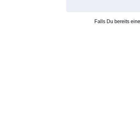
Falls Du bereits ein