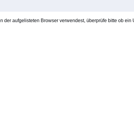
en der aufgelisteten Browser verwendest, überprüfe bitte ob ein U