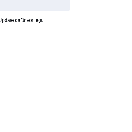
pdate dafür vorliegt.