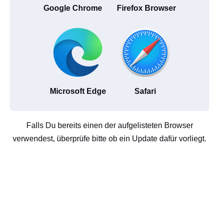
Google Chrome
Firefox Browser
Microsoft Edge
Safari
Falls Du bereits einen der aufgelisteten Browser
verwendest, überprüfe bitte ob ein Update dafür vorliegt.