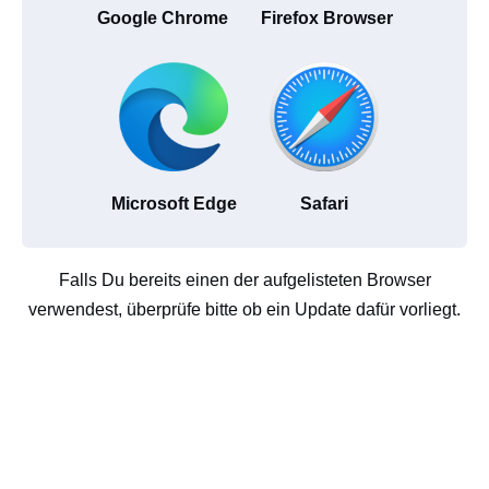
Google Chrome
Firefox Browser
Microsoft Edge
Safari
Falls Du bereits einen der aufgelisteten Browser
verwendest, überprüfe bitte ob ein Update dafür vorliegt.