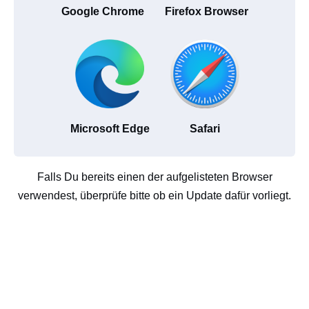
Google Chrome
Firefox Browser
Microsoft Edge
Safari
Falls Du bereits einen der aufgelisteten Browser
verwendest, überprüfe bitte ob ein Update dafür vorliegt.