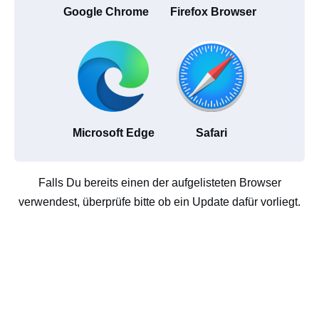
Google Chrome
Firefox Browser
Microsoft Edge
Safari
Falls Du bereits einen der aufgelisteten Browser
verwendest, überprüfe bitte ob ein Update dafür vorliegt.