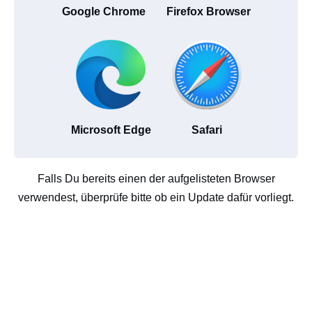
Google Chrome
Firefox Browser
Microsoft Edge
Safari
Falls Du bereits einen der aufgelisteten Browser
verwendest, überprüfe bitte ob ein Update dafür vorliegt.