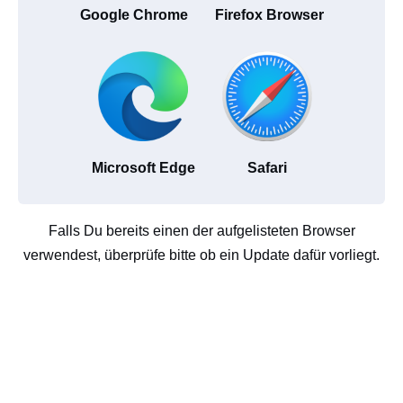
Google Chrome
Firefox Browser
Microsoft Edge
Safari
Falls Du bereits einen der aufgelisteten Browser
verwendest, überprüfe bitte ob ein Update dafür vorliegt.