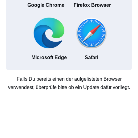
Google Chrome
Firefox Browser
Microsoft Edge
Safari
Falls Du bereits einen der aufgelisteten Browser
verwendest, überprüfe bitte ob ein Update dafür vorliegt.