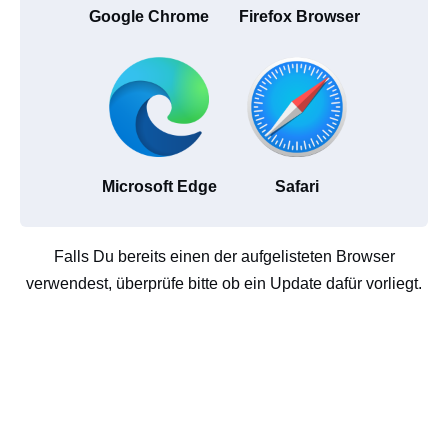
Google Chrome
Firefox Browser
Microsoft Edge
Safari
Falls Du bereits einen der aufgelisteten Browser
verwendest, überprüfe bitte ob ein Update dafür vorliegt.