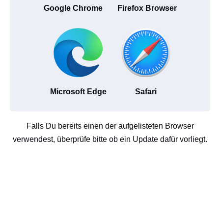
Google Chrome
Firefox Browser
Microsoft Edge
Safari
Falls Du bereits einen der aufgelisteten Browser
verwendest, überprüfe bitte ob ein Update dafür vorliegt.