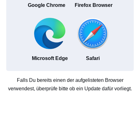
Google Chrome
Firefox Browser
Microsoft Edge
Safari
Falls Du bereits einen der aufgelisteten Browser
verwendest, überprüfe bitte ob ein Update dafür vorliegt.