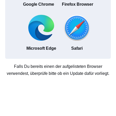
Google Chrome
Firefox Browser
Microsoft Edge
Safari
Falls Du bereits einen der aufgelisteten Browser
verwendest, überprüfe bitte ob ein Update dafür vorliegt.