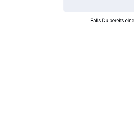
Falls Du bereits ein