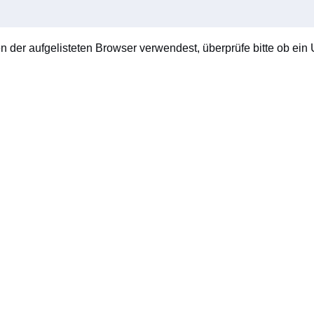
en der aufgelisteten Browser verwendest, überprüfe bitte ob ein U