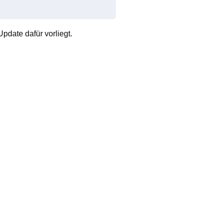
pdate dafür vorliegt.