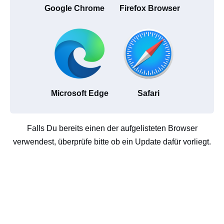
Google Chrome
Firefox Browser
Microsoft Edge
Safari
Falls Du bereits einen der aufgelisteten Browser
verwendest, überprüfe bitte ob ein Update dafür vorliegt.