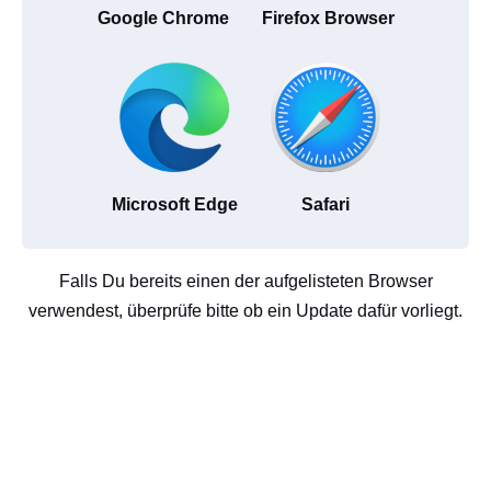
Google Chrome
Firefox Browser
Microsoft Edge
Safari
Falls Du bereits einen der aufgelisteten Browser
verwendest, überprüfe bitte ob ein Update dafür vorliegt.