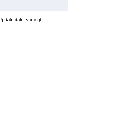
pdate dafür vorliegt.