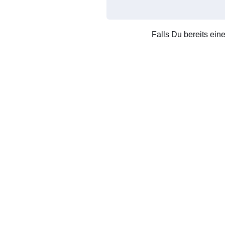
Falls Du bereits ein