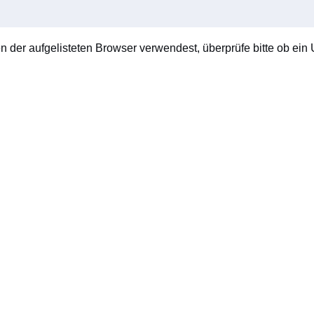
en der aufgelisteten Browser verwendest, überprüfe bitte ob ein U