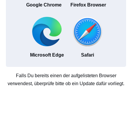
Google Chrome
Firefox Browser
Microsoft Edge
Safari
Falls Du bereits einen der aufgelisteten Browser
verwendest, überprüfe bitte ob ein Update dafür vorliegt.