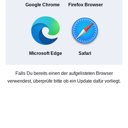
Google Chrome
Firefox Browser
Microsoft Edge
Safari
Falls Du bereits einen der aufgelisteten Browser
verwendest, überprüfe bitte ob ein Update dafür vorliegt.