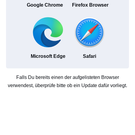
Google Chrome
Firefox Browser
Microsoft Edge
Safari
Falls Du bereits einen der aufgelisteten Browser
verwendest, überprüfe bitte ob ein Update dafür vorliegt.