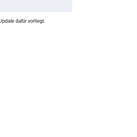
pdate dafür vorliegt.