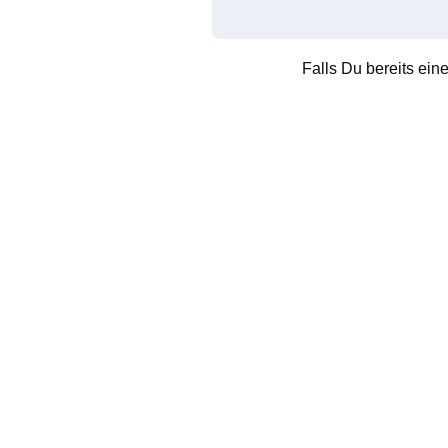
Falls Du bereits ein