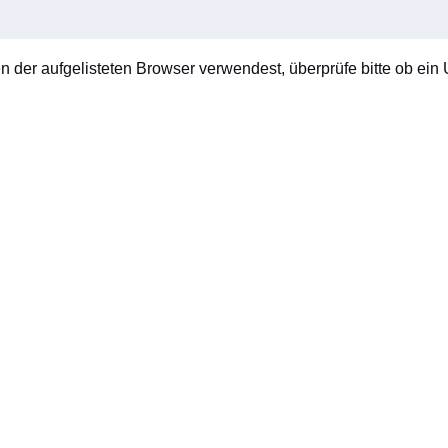
en der aufgelisteten Browser verwendest, überprüfe bitte ob ein U