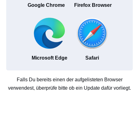
Google Chrome
Firefox Browser
Microsoft Edge
Safari
Falls Du bereits einen der aufgelisteten Browser
verwendest, überprüfe bitte ob ein Update dafür vorliegt.