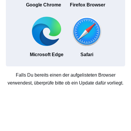
Google Chrome
Firefox Browser
Microsoft Edge
Safari
Falls Du bereits einen der aufgelisteten Browser
verwendest, überprüfe bitte ob ein Update dafür vorliegt.