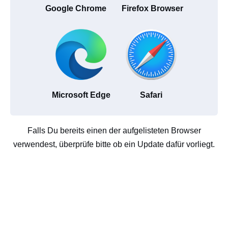
Google Chrome
Firefox Browser
Microsoft Edge
Safari
Falls Du bereits einen der aufgelisteten Browser
verwendest, überprüfe bitte ob ein Update dafür vorliegt.