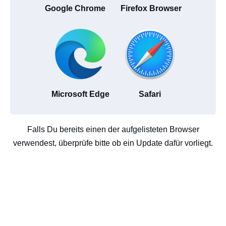
Google Chrome
Firefox Browser
Microsoft Edge
Safari
Falls Du bereits einen der aufgelisteten Browser
verwendest, überprüfe bitte ob ein Update dafür vorliegt.